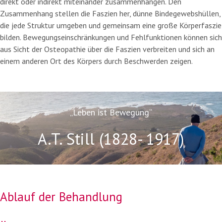
direkt oder indirekt miteinander zusammenhängen. Den
Zusammenhang stellen die Faszien her, dünne Bindegewebshüllen,
die jede Struktur umgeben und gemeinsam eine große Körperfaszie
bilden. Bewegungseinschränkungen und Fehlfunktionen können sich
aus Sicht der Osteopathie über die Faszien verbreiten und sich an
einem anderen Ort des Körpers durch Beschwerden zeigen.
„Leben ist Bewegung“
A.T. Still (1828- 1917)
Ablauf der
Behandlung