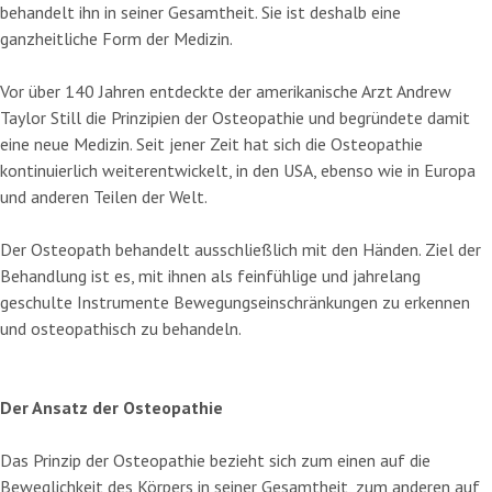
behandelt ihn in seiner Gesamtheit. Sie ist deshalb eine
ganzheitliche Form der Medizin.
Vor über 140 Jahren entdeckte der amerikanische Arzt Andrew
Taylor Still die Prinzipien der Osteopathie und begründete damit
eine neue Medizin. Seit jener Zeit hat sich die Osteopathie
kontinuierlich weiterentwickelt, in den USA, ebenso wie in Europa
und anderen Teilen der Welt.
Der Osteopath behandelt ausschließlich mit den Händen. Ziel der
Behandlung ist es, mit ihnen als feinfühlige und jahre­lang
geschulte Instrumente Bewegungseinschränkungen zu erkennen
und osteopathisch zu behandeln.
Der Ansatz der Osteopathie
Das Prinzip der Osteopathie bezieht sich zum einen auf die
Beweglichkeit des Körpers in seiner Gesamtheit, zum anderen auf