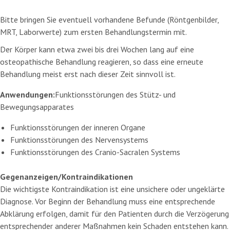
Bitte bringen Sie eventuell vorhandene Befunde (Röntgenbilder,
MRT, Laborwerte) zum ersten Behandlungstermin mit.
Der Körper kann etwa zwei bis drei Wochen lang auf eine
osteopathische Behandlung reagieren, so dass eine erneute
Behandlung meist erst nach dieser Zeit sinnvoll ist.
Anwendungen:
Funktionsstörungen des Stütz- und
Bewegungsapparates
Funktionsstörungen der inneren Organe
Funktionsstörungen des Nervensystems
Funktionsstörungen des Cranio-Sacralen Systems
Gegenanzeigen/Kontraindikationen
Die wichtigste Kontraindikation ist eine unsichere oder ungeklärte
Diagnose. Vor Beginn der Behandlung muss eine entsprechende
Abklärung erfolgen, damit für den Patienten durch die Verzögerung
entsprechender anderer Maßnahmen kein Schaden entstehen kann.