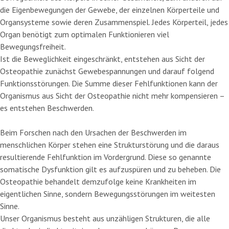
die Eigenbewegungen der Gewebe, der einzelnen Körperteile und
Organsysteme sowie deren Zusammenspiel. Jedes Körperteil, jedes
Organ benötigt zum optimalen Funktionieren viel
Bewegungsfreiheit.
Ist die Beweglichkeit eingeschränkt, entstehen aus Sicht der
Osteopathie zunächst Gewebespannungen und darauf folgend
Funktionsstörungen. Die Summe dieser Fehlfunktionen kann der
Organismus aus Sicht der Osteopathie nicht mehr kompensieren –
es entstehen Beschwerden.
Beim Forschen nach den Ursachen der Beschwerden im
menschlichen Körper stehen eine Strukturstörung und die daraus
resultierende Fehlfunktion im Vordergrund. Diese so genannte
somatische Dysfunktion gilt es aufzuspüren und zu beheben. Die
Osteopathie behandelt demzufolge keine Krankheiten im
eigentlichen Sinne, sondern Bewegungsstörungen im weitesten
Sinne.
Unser Organismus besteht aus unzähligen Strukturen, die alle