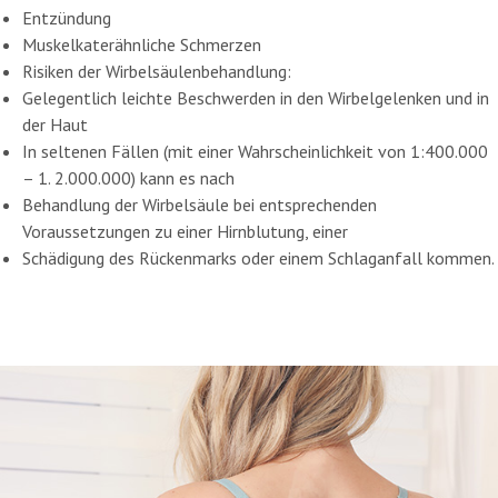
Entzündung
Muskelkaterähnliche Schmerzen
Risiken der Wirbelsäulenbehandlung:
Gelegentlich leichte Beschwerden in den Wirbelgelenken und in
der Haut
In seltenen Fällen (mit einer Wahrscheinlichkeit von 1:400.000
– 1. 2.000.000) kann es nach
Behandlung der Wirbelsäule bei entsprechenden
Voraussetzungen zu einer Hirnblutung, einer
Schädigung des Rückenmarks oder einem Schlaganfall kommen.