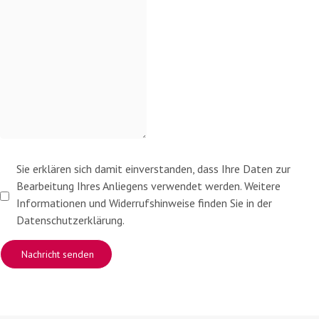
Sie erklären sich damit einverstanden, dass Ihre Daten zur
Bearbeitung Ihres Anliegens verwendet werden. Weitere
Informationen und Widerrufshinweise finden Sie in der
Datenschutzerklärung.
Nachricht senden