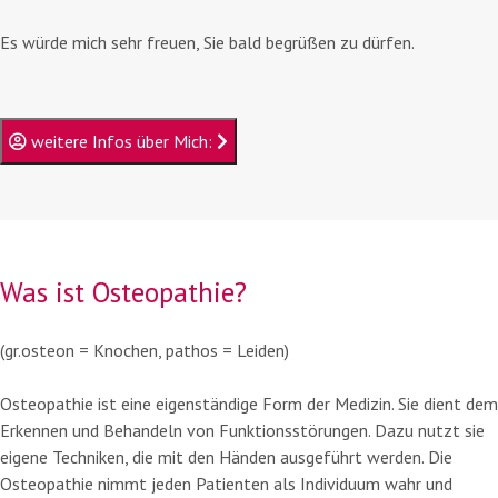
Es würde mich sehr freuen, Sie bald begrüßen zu dürfen.
weitere Infos über Mich:
Was ist
Osteopathie?
(gr.osteon = Knochen, pathos = Leiden)
Osteopathie ist eine eigenständige Form der Medizin. Sie dient dem
Erkennen und Behandeln von Funk­tions­störungen. Dazu nutzt sie
eigene Techniken, die mit den Händen ausgeführt werden. Die
Osteopathie nimmt jeden Patienten als Individuum wahr und