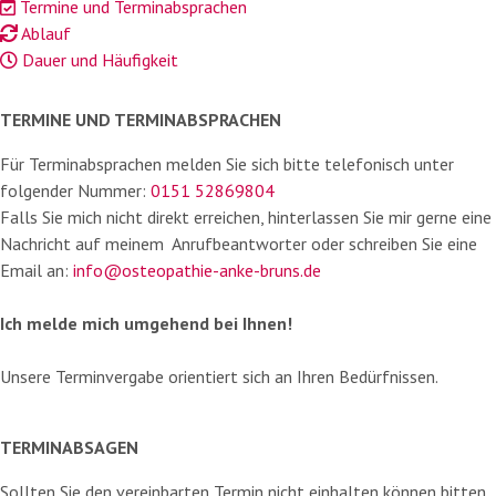
Termine und Terminabsprachen
Ablauf
Dauer und Häufigkeit
TERMINE UND TERMINABSPRACHEN
Für Terminabsprachen melden Sie sich bitte telefonisch unter
folgender Nummer:
0151 52869804
Falls Sie mich nicht direkt erreichen, hinterlassen Sie mir gerne eine
Nachricht auf meinem Anrufbeantworter oder schreiben Sie eine
Email an:
info@osteopathie-anke-bruns.de
Ich melde mich umgehend bei Ihnen!
Unsere Terminvergabe orientiert sich an Ihren Bedürfnissen.
TERMINABSAGEN
Sollten Sie den vereinbarten Termin nicht einhalten können bitten