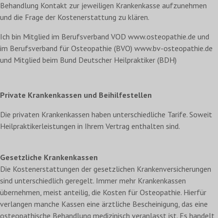
Behandlung Kontakt zur jeweiligen Krankenkasse aufzunehmen
und die Frage der Kostenerstattung zu klären.
Ich bin Mitglied im Berufsverband VOD www.osteopathie.de und
im Berufsverband für Osteopathie (BVO) www.bv-osteopathie.de
und Mitglied beim Bund Deutscher Heilpraktiker (BDH)
Private Krankenkassen und Beihilfestellen
Die privaten Krankenkassen haben unterschiedliche Tarife. Soweit
Heilpraktikerleistungen in Ihrem Vertrag enthalten sind.
Gesetzliche Krankenkassen
Die Kostenerstattungen der gesetzlichen Krankenversicherungen
sind unterschiedlich geregelt. Immer mehr Krankenkassen
übernehmen, meist anteilig, die Kosten für Osteopathie. Hierfür
verlangen manche Kassen eine ärztliche Bescheinigung, das eine
osteopathische Behandlung medizinisch veranlasst ist. Es handelt