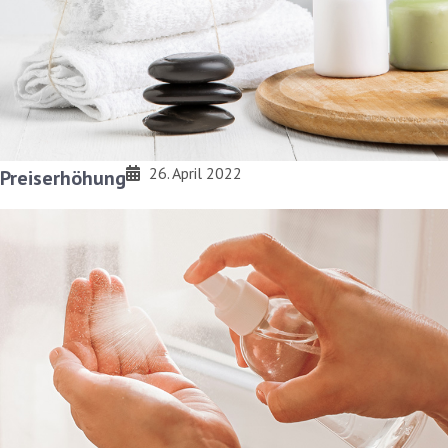
26. April 2022
Preiserhöhung