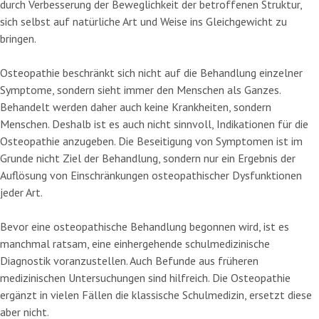
durch Verbesserung der Beweglichkeit der betroffenen Struktur,
sich selbst auf natürliche Art und Weise ins Gleichgewicht zu
bringen.
Osteopathie beschränkt sich nicht auf die Behandlung einzelner
Symptome, sondern sieht immer den Menschen als Ganzes.
Behandelt werden daher auch keine Krankheiten, sondern
Menschen. Deshalb ist es auch nicht sinnvoll, Indikationen für die
Osteopathie anzugeben. Die Beseitigung von Symptomen ist im
Grunde nicht Ziel der Behandlung, sondern nur ein Ergebnis der
Auflösung von Einschränkungen osteopathischer Dysfunktionen
jeder Art.
Bevor eine osteopathische Behandlung begonnen wird, ist es
manchmal ratsam, eine einhergehende schulmedizinische
Diagnostik voranzustellen. Auch Befunde aus früheren
medizinischen Untersuchungen sind hilfreich. Die Osteopathie
ergänzt in vielen Fällen die klassische Schulmedizin, ersetzt diese
aber nicht.