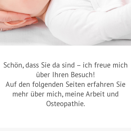
Schön, dass Sie da sind – ich freue mich
über Ihren Besuch!
Auf den folgenden Seiten erfahren Sie
mehr über mich, meine Arbeit und
Osteopathie.