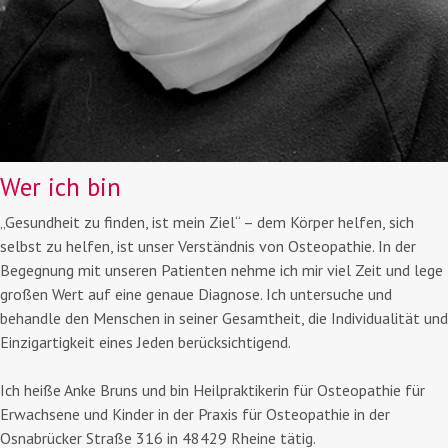
Wer
ich bin
„Gesundheit zu finden, ist mein Ziel“ – dem Körper helfen, sich
selbst zu helfen, ist unser Verständnis von Osteopathie. In der
Begegnung mit unseren Patienten nehme ich mir viel Zeit und lege
großen Wert auf eine genaue Diagnose. Ich untersuche und
behandle den Menschen in seiner Gesamtheit, die Individualität und
Einzigartigkeit eines Jeden berücksichtigend.
Ich heiße Anke Bruns und bin Heilpraktikerin für Osteopathie für
Erwachsene und Kinder in der Praxis für Osteopathie in der
Osnabrücker Straße 316 in 48429 Rheine tätig.