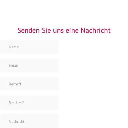
Senden Sie uns eine
Nachricht