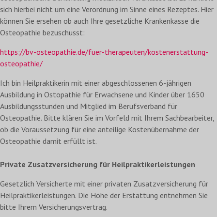
sich hierbei nicht um eine Verordnung im Sinne eines Rezeptes. Hier
können Sie ersehen ob auch Ihre gesetzliche Krankenkasse die
Osteopathie bezuschusst:
https://bv-osteopathie.de/fuer-therapeuten/kostenerstattung-
osteopathie/
Ich bin Heilpraktikerin mit einer abgeschlossenen 6-jährigen
Ausbildung in Ostopathie für Erwachsene und Kinder über 1650
Ausbildungsstunden und Mitglied im Berufsverband für
Osteopathie. Bitte klären Sie im Vorfeld mit Ihrem Sachbearbeiter,
ob die Voraussetzung für eine anteilige Kostenübernahme der
Osteopathie damit erfüllt ist.
Private Zusatzversicherung für Heilpraktikerleistungen
Gesetzlich Versicherte mit einer privaten Zusatzversicherung für
Heilpraktikerleistungen. Die Höhe der Erstattung entnehmen Sie
bitte Ihrem Versicherungsvertrag.